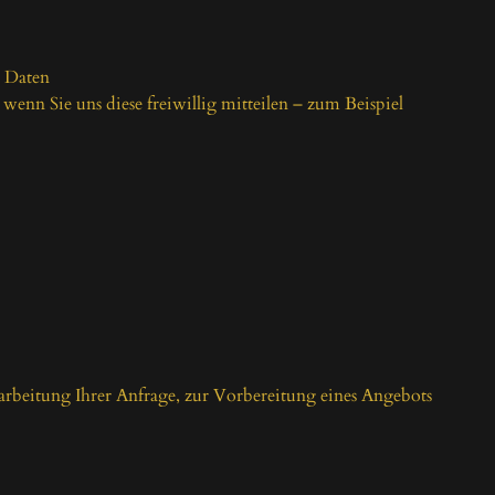
Daten

enn Sie uns diese freiwillig mitteilen – zum Beispiel 
arbeitung Ihrer Anfrage, zur Vorbereitung eines Angebots 