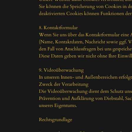
Sie können die Speicherung von Cookies in den
deaktivierten Cookies können Funktionen der 
8. Kontaktformular

Wenn Sie uns über das Kontaktformular eine 
(Name, Kontaktdaten, Nachricht sowie ggf. Ve
den Fall von Anschlussfragen bei uns gespeicher
Diese Daten geben wir nicht ohne Ihre Einwill
9. Videoüberwachung

In unseren Innen- und Außenbereichen erfolg
Zweck der Verarbeitung

Die Videoüberwachung dient dem Schutz unser
Prävention und Aufklärung von Diebstahl, Sa
unseres Eigentums.

Rechtsgrundlage
