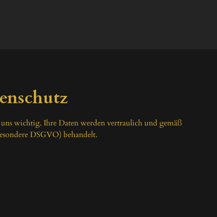
enschutz
 uns wichtig. Ihre Daten werden vertraulich und gemäß 
sbesondere DSGVO) behandelt.
