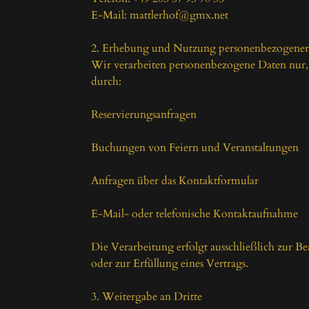
E-Mail: mattlerhof@gmx.net

2. Erhebung und Nutzung personenbezogener 
Wir verarbeiten personenbezogene Daten nur, w
durch:

Reservierungsanfragen

Buchungen von Feiern und Veranstaltungen

Anfragen über das Kontaktformular

E-Mail- oder telefonische Kontaktaufnahme

Die Verarbeitung erfolgt ausschließlich zur Be
oder zur Erfüllung eines Vertrags.

3. Weitergabe an Dritte
