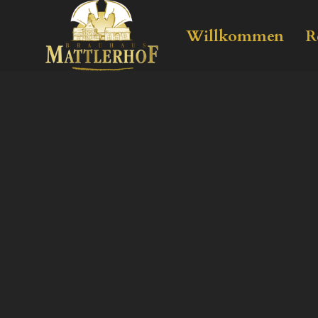
Willkommen
R