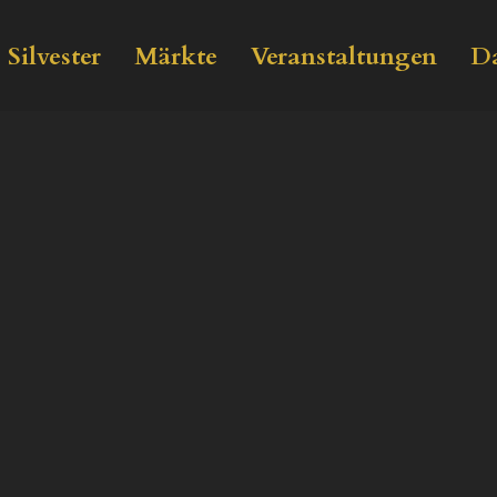
Silvester
Märkte
Veranstaltungen
Da