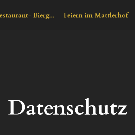
estaurant- Bierg...
Feiern im Mattlerhof
Datenschutz