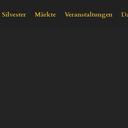
Silvester
Märkte
Veranstaltungen
Da