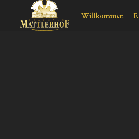
Willkommen
R