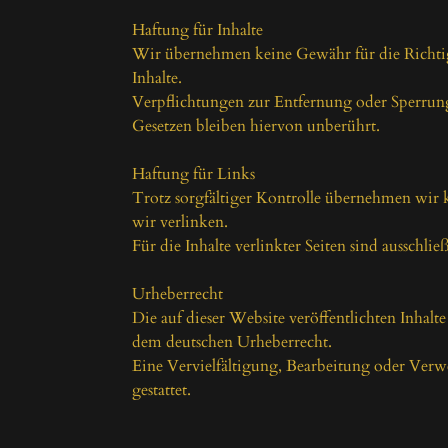
Haftung für Inhalte

Wir übernehmen keine Gewähr für die Richtigkei
Inhalte.

Verpflichtungen zur Entfernung oder Sperrun
Gesetzen bleiben hiervon unberührt.

Haftung für Links

Trotz sorgfältiger Kontrolle übernehmen wir ke
wir verlinken.

Für die Inhalte verlinkter Seiten sind ausschlie
Urheberrecht

Die auf dieser Website veröffentlichten Inhalte
dem deutschen Urheberrecht.

Eine Vervielfältigung, Bearbeitung oder Verw
gestattet.