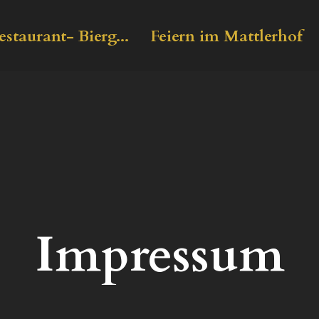
estaurant- Bierg...
Feiern im Mattlerhof
Impressum