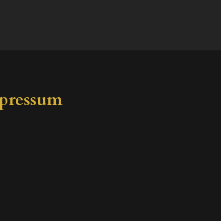
pressum