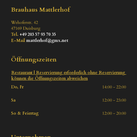
Brauhaus Mattlerhof
Wehoferstr. 42
47169
Duisburg
Tel.
+49 203 57 93 70 35
E-Mail
mattlerhof@gmx.net
Öffnungszeiten
Restaurant | Reservierung erforderlich ohne Reservierung 
können die Öffnungszeiten abweichen
Do, Fr
14:00 - 22:00
Sa
12:00 - 23:00
So & Feiertag
12:00 - 20:00