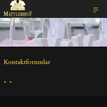
Kontaktformular