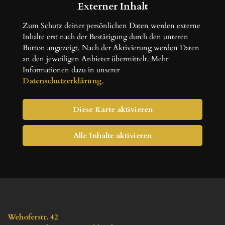
Externer Inhalt
Zum Schutz deiner persönlichen Daten werden externe 
Inhalte erst nach der Bestätigung durch den unteren 
Button angezeigt. Nach der Aktivierung werden Daten 
an den jeweiligen Anbieter übermittelt. Mehr 
Informationen dazu in unserer 
Datenschutzerklärung
.
Diese Karte aktivieren
Alle Inhalte aktivieren
Wehoferstr. 42