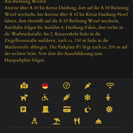
Aus Richtung Westen

Anreise über A 40 bis Kreuz Duisburg, dort auf die A 59 Richtung 
Wesel wechseln, bei Anreise über A 42 bis Kreuz Duisburg-Nord 
fahren, dort ebenfalls auf die A 59 Richtung Wesel wechseln. 
Autobahn folgen bis Ausfahrt 4, Duisburg-Fahrn, dort rechts in 
die Warbruckstraße. Im 2. Kreisverkehr links in die 
Ziegelhorststraße ausfahren, nach ca. 150 m links in die 
Mattlerstraße abbiegen. Der Parkplatz P1 liegt nach ca. 200 m auf 
der rechten Seite. Von dort der Ausschilderung zum 
Hausparkplatz folgen.