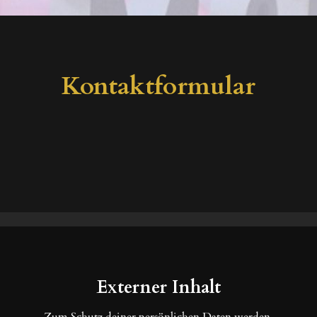
Kontaktformular
Externer Inhalt