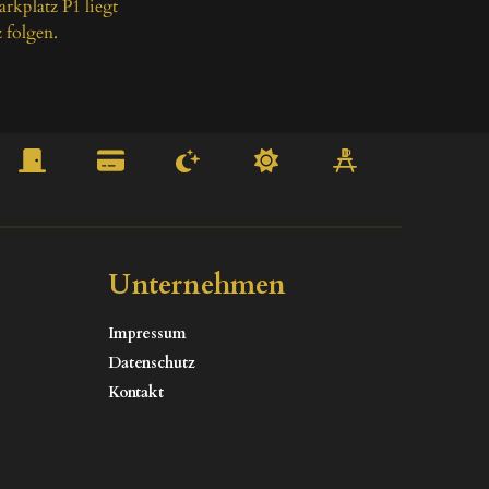
rkplatz P1 liegt 
 folgen.
Unternehmen
Impressum
Datenschutz
Kontakt