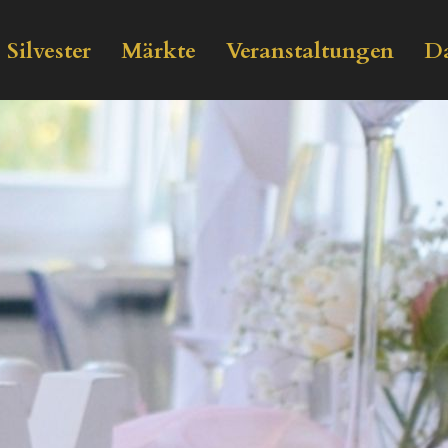
Silvester
Märkte
Veranstaltungen
Da