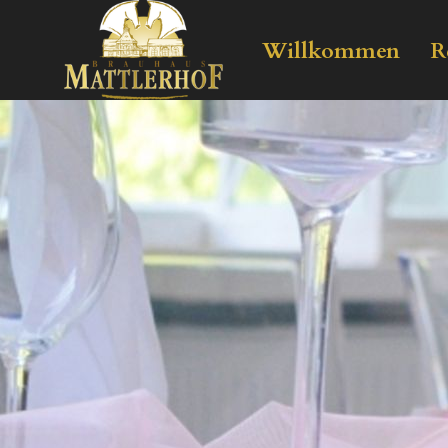
Willkommen
R