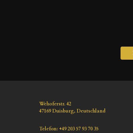
Wehoferstr. 42
47169
Duisburg
, 
Deutschland
Telefon
: 
+49 203 57 93 70 35