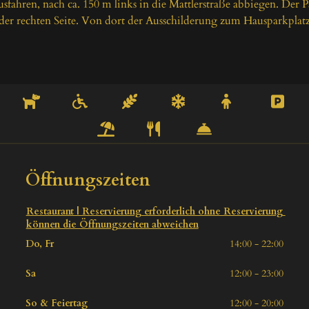
usfahren, nach ca. 150 m links in die Mattlerstraße abbiegen. Der Pa
 der rechten Seite. Von dort der Ausschilderung zum Hausparkplatz
Öffnungszeiten
Restaurant | Reservierung erforderlich ohne Reservierung 
können die Öffnungszeiten abweichen
Do, Fr
14:00 - 22:00
Sa
12:00 - 23:00
So & Feiertag
12:00 - 20:00