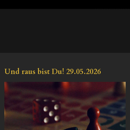
Und raus bist Du! 29.05.2026