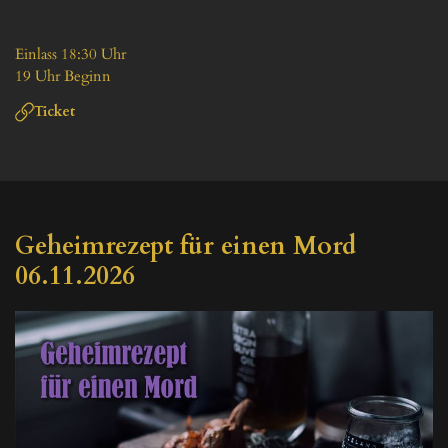
Einlass 18:30 Uhr

19 Uhr Beginn
Ticket
Geheimrezept für einen Mord 
06.11.2026