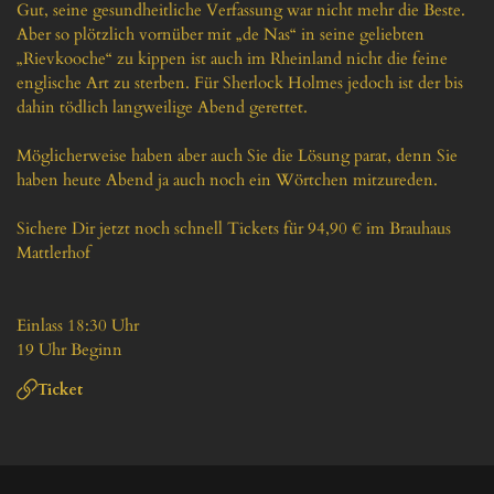
Gut, seine gesundheitliche Verfassung war nicht mehr die Beste. 
Aber so plötzlich vornüber mit „de Nas“ in seine geliebten 
„Rievkooche“ zu kippen ist auch im Rheinland nicht die feine 
englische Art zu sterben. Für Sherlock Holmes jedoch ist der bis 
dahin tödlich langweilige Abend gerettet.

Möglicherweise haben aber auch Sie die Lösung parat, denn Sie 
haben heute Abend ja auch noch ein Wörtchen mitzureden.

Sichere Dir jetzt noch schnell Tickets für 94,90 € im Brauhaus 
Mattlerhof

Einlass 18:30 Uhr

19 Uhr Beginn
Ticket