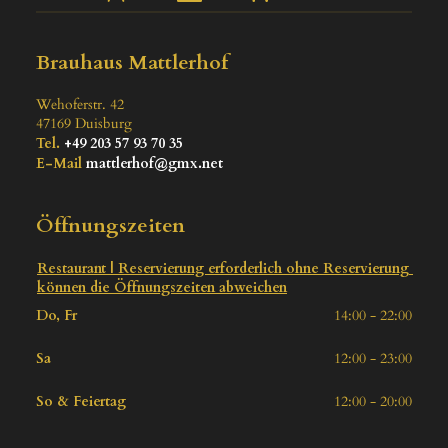
Brauhaus Mattlerhof
Wehoferstr. 42
47169
Duisburg
Tel.
+49 203 57 93 70 35
E-Mail
mattlerhof@gmx.net
Öffnungszeiten
Restaurant | Reservierung erforderlich ohne Reservierung 
können die Öffnungszeiten abweichen
Do, Fr
14:00 - 22:00
Sa
12:00 - 23:00
So & Feiertag
12:00 - 20:00