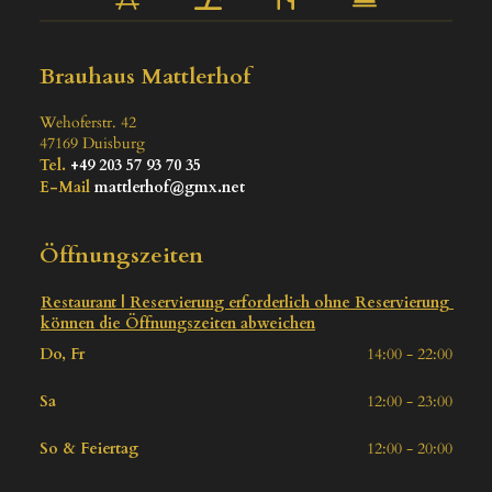
Brauhaus Mattlerhof
Wehoferstr. 42
47169
Duisburg
Tel.
+49 203 57 93 70 35
E-Mail
mattlerhof@gmx.net
Öffnungszeiten
Restaurant | Reservierung erforderlich ohne Reservierung 
können die Öffnungszeiten abweichen
Do, Fr
14:00 - 22:00
Sa
12:00 - 23:00
So & Feiertag
12:00 - 20:00