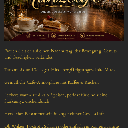
Freuen Sie sich auf einen Nachmittag, der Bewegung, Genuss 
und Geselligkeit verbindet:

Tanzmusik und Schlager-Hits – sorgfältig ausgewählte Musik.

Gemütliche Café-Atmosphäre mit Kaffee & Kuchen

Leckere warme und kalte Speisen, perfekt für eine kleine 
Stärkung zwischendurch

Herzliches Beisammensein in angenehmer Gesellschaft

Ob Walzer, Foxtrott, Schlager oder einfach ein paar entspannte 