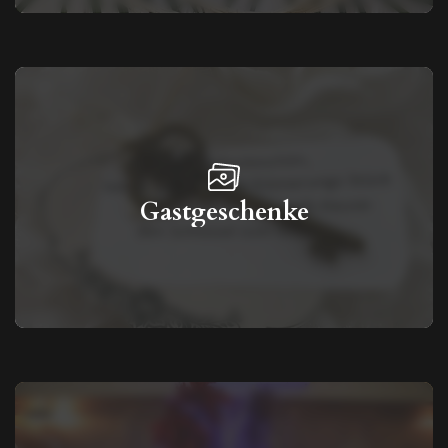
Gastgeschenke