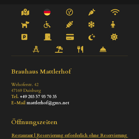
Brauhaus Mattlerhof
Wehoferstr. 42
47169
Duisburg
Tel.
+49 203 57 93 70 35
E-Mail
mattlerhof@gmx.net
Öffnungszeiten
Restaurant | Reservierung erforderlich ohne Reservierung 