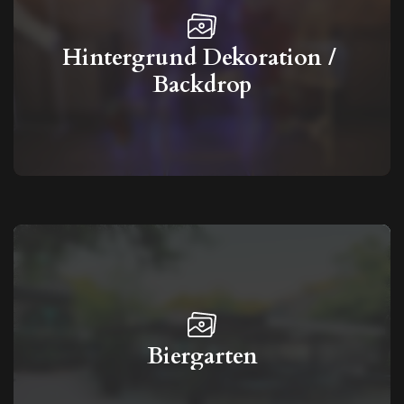
Hintergrund Dekoration / 
Backdrop
Biergarten