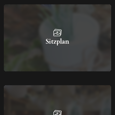
Sitzplan