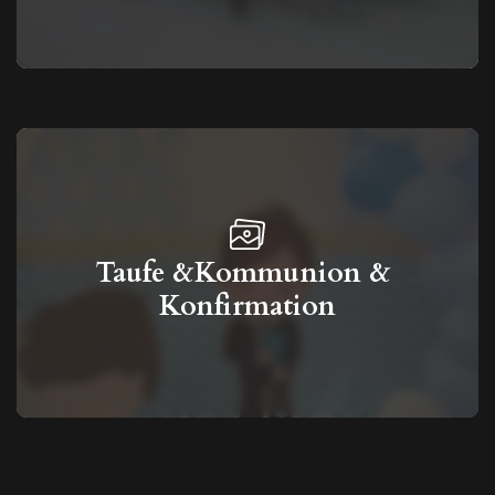
Taufe &Kommunion & 
Konfirmation