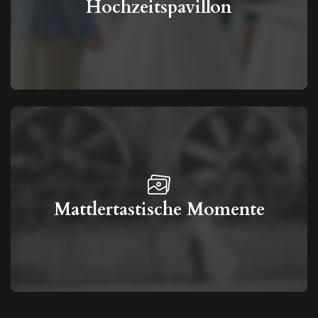
Hochzeitspavillon
Mattlertastische Momente