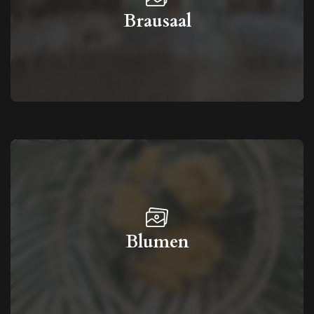
Brausaal
Blumen