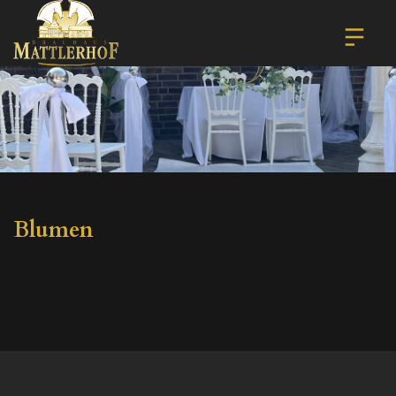
Blumen