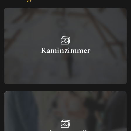
Kaminzimmer