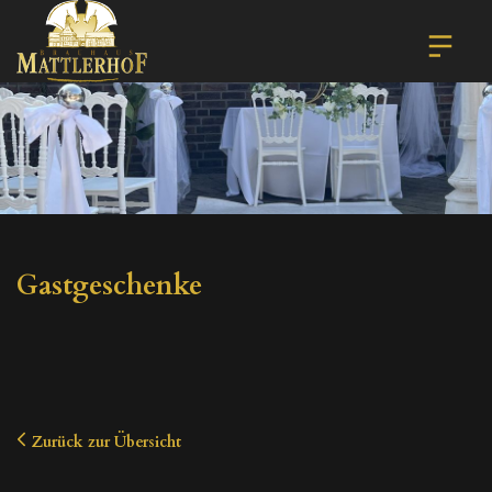
Gastgeschenke
Zurück zur Übersicht