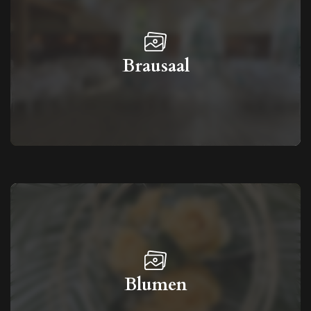
Brausaal
Blumen