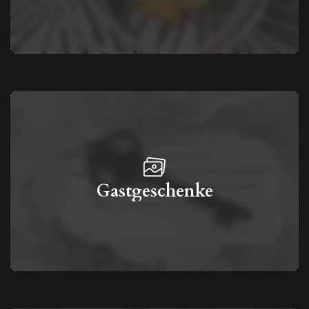
Gastgeschenke