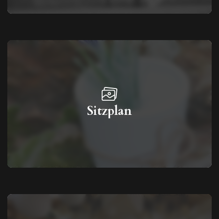
Sitzplan