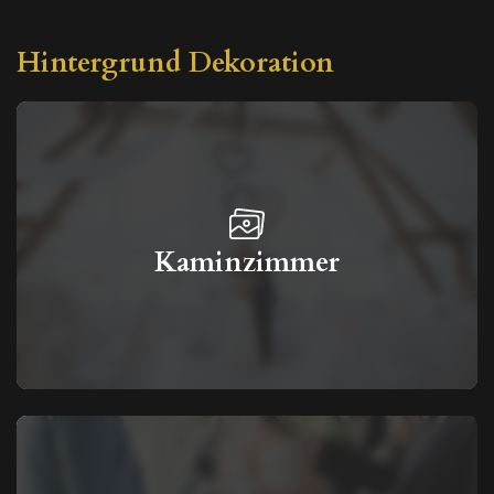
Hintergrund Dekoration
Kaminzimmer