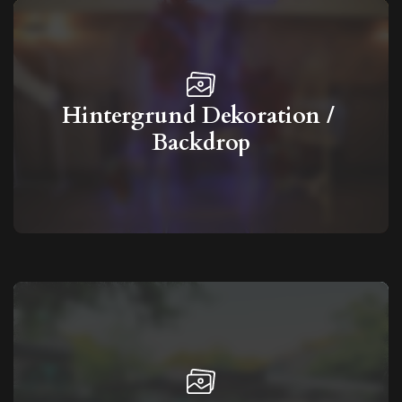
Hintergrund Dekoration / 
Backdrop