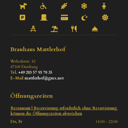
Brauhaus Mattlerhof
Wehoferstr. 42
47169
Duisburg
Tel.
+49 203 57 93 70 35
E-Mail
mattlerhof@gmx.net
Öffnungszeiten
Restaurant | Reservierung erforderlich ohne Reservierung 
können die Öffnungszeiten abweichen
Do, Fr
14:00 - 22:00