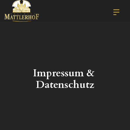
Impressum & 
Datenschutz