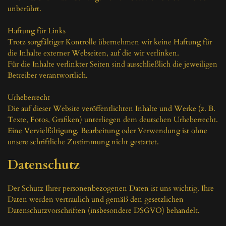
unberührt.

Haftung für Links

Trotz sorgfältiger Kontrolle übernehmen wir keine Haftung für 
die Inhalte externer Webseiten, auf die wir verlinken.

Für die Inhalte verlinkter Seiten sind ausschließlich die jeweiligen 
Betreiber verantwortlich.

Urheberrecht

Die auf dieser Website veröffentlichten Inhalte und Werke (z. B. 
Texte, Fotos, Grafiken) unterliegen dem deutschen Urheberrecht.

Eine Vervielfältigung, Bearbeitung oder Verwendung ist ohne 
unsere schriftliche Zustimmung nicht gestattet.
Datenschutz
Der Schutz Ihrer personenbezogenen Daten ist uns wichtig. Ihre 
Daten werden vertraulich und gemäß den gesetzlichen 
Datenschutzvorschriften (insbesondere DSGVO) behandelt.
