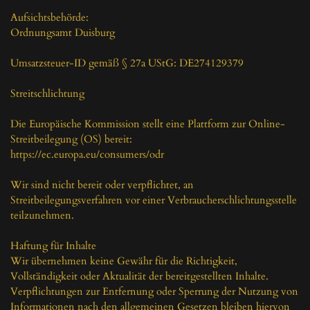
Aufsichtsbehörde:

Ordnungsamt Duisburg

Umsatzsteuer-ID gemäß § 27a UStG: DE274129379

Streitschlichtung

Die Europäische Kommission stellt eine Plattform zur Online-
Streitbeilegung (OS) bereit:

https://ec.europa.eu/consumers/odr

Wir sind nicht bereit oder verpflichtet, an 
Streitbeilegungsverfahren vor einer Verbraucherschlichtungsstelle 
teilzunehmen.

Haftung für Inhalte

Wir übernehmen keine Gewähr für die Richtigkeit, 
Vollständigkeit oder Aktualität der bereitgestellten Inhalte.

Verpflichtungen zur Entfernung oder Sperrung der Nutzung von 
Informationen nach den allgemeinen Gesetzen bleiben hiervon 