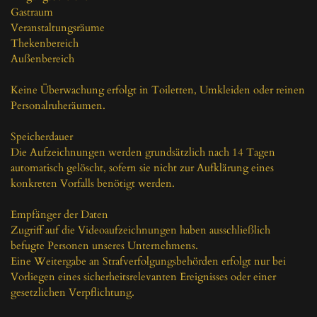
Gastraum

Veranstaltungsräume

Thekenbereich

Außenbereich

Keine Überwachung erfolgt in Toiletten, Umkleiden oder reinen 
Personalruheräumen.

Speicherdauer

Die Aufzeichnungen werden grundsätzlich nach 14 Tagen 
automatisch gelöscht, sofern sie nicht zur Aufklärung eines 
konkreten Vorfalls benötigt werden.

Empfänger der Daten

Zugriff auf die Videoaufzeichnungen haben ausschließlich 
befugte Personen unseres Unternehmens.

Eine Weitergabe an Strafverfolgungsbehörden erfolgt nur bei 
Vorliegen eines sicherheitsrelevanten Ereignisses oder einer 
gesetzlichen Verpflichtung.
