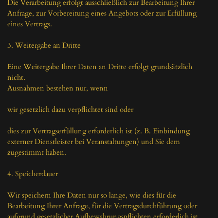
Die Verarbeitung erfolgt ausschließlich zur Bearbeitung Ihrer 
Anfrage, zur Vorbereitung eines Angebots oder zur Erfüllung 
eines Vertrags.

3. Weitergabe an Dritte

Eine Weitergabe Ihrer Daten an Dritte erfolgt grundsätzlich 
nicht.

Ausnahmen bestehen nur, wenn

wir gesetzlich dazu verpflichtet sind oder

dies zur Vertragserfüllung erforderlich ist (z. B. Einbindung 
externer Dienstleister bei Veranstaltungen) und Sie dem 
zugestimmt haben.

4. Speicherdauer

Wir speichern Ihre Daten nur so lange, wie dies für die 
Bearbeitung Ihrer Anfrage, für die Vertragsdurchführung oder 
aufgrund gesetzlicher Aufbewahrungspflichten erforderlich ist.
