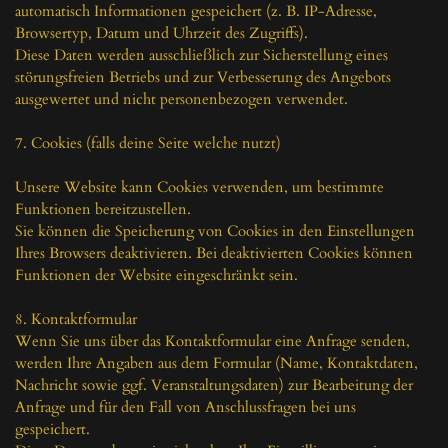
automatisch Informationen gespeichert (z. B. IP-Adresse, 
Browsertyp, Datum und Uhrzeit des Zugriffs).

Diese Daten werden ausschließlich zur Sicherstellung eines 
störungsfreien Betriebs und zur Verbesserung des Angebots 
ausgewertet und nicht personenbezogen verwendet.

7. Cookies (falls deine Seite welche nutzt)

Unsere Website kann Cookies verwenden, um bestimmte 
Funktionen bereitzustellen.

Sie können die Speicherung von Cookies in den Einstellungen 
Ihres Browsers deaktivieren. Bei deaktivierten Cookies können 
Funktionen der Website eingeschränkt sein.

8. Kontaktformular

Wenn Sie uns über das Kontaktformular eine Anfrage senden, 
werden Ihre Angaben aus dem Formular (Name, Kontaktdaten, 
Nachricht sowie ggf. Veranstaltungsdaten) zur Bearbeitung der 
Anfrage und für den Fall von Anschlussfragen bei uns 
gespeichert.
