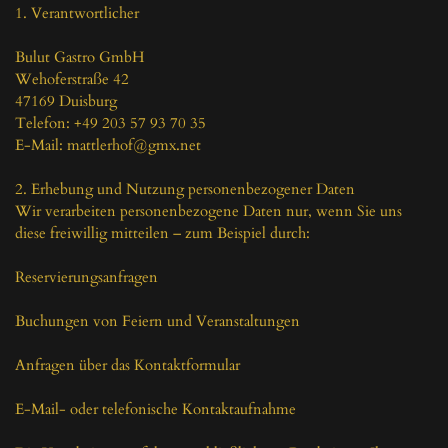
1. Verantwortlicher

Bulut Gastro GmbH

Wehoferstraße 42

47169 Duisburg

Telefon: +49 203 57 93 70 35

E-Mail: mattlerhof@gmx.net

2. Erhebung und Nutzung personenbezogener Daten

Wir verarbeiten personenbezogene Daten nur, wenn Sie uns 
diese freiwillig mitteilen – zum Beispiel durch:

Reservierungsanfragen

Buchungen von Feiern und Veranstaltungen

Anfragen über das Kontaktformular

E-Mail- oder telefonische Kontaktaufnahme
