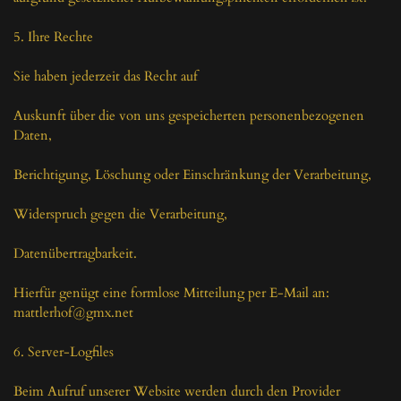
5. Ihre Rechte

Sie haben jederzeit das Recht auf

Auskunft über die von uns gespeicherten personenbezogenen 
Daten,

Berichtigung, Löschung oder Einschränkung der Verarbeitung,

Widerspruch gegen die Verarbeitung,

Datenübertragbarkeit.

Hierfür genügt eine formlose Mitteilung per E-Mail an: 
mattlerhof@gmx.net

6. Server-Logfiles

Beim Aufruf unserer Website werden durch den Provider 