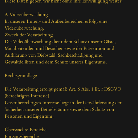
Diese Daten geben wir nicht ohne Ihre Einwilligung weiter.

9. Videoüberwachung

In unseren Innen- und Außenbereichen erfolgt eine 
Videoüberwachung.

Zweck der Verarbeitung

Die Videoüberwachung dient dem Schutz unserer Gäste, 
Mitarbeitenden und Besucher sowie der Prävention und 
Aufklärung von Diebstahl, Sachbeschädigung und 
Gewaltdelikten und dem Schutz unseres Eigentums.

Rechtsgrundlage

Die Verarbeitung erfolgt gemäß Art. 6 Abs. 1 lit. f DSGVO 
(berechtigtes Interesse).

Unser berechtigtes Interesse liegt in der Gewährleistung der 
Sicherheit unserer Betriebsräume sowie dem Schutz von 
Personen und Eigentum.

Überwachte Bereiche

Eingangsbereiche
