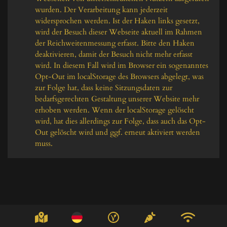
wurden. Der Verarbeitung kann jederzeit 
widersprochen werden. Ist der Haken links gesetzt, 
wird der Besuch dieser Webseite aktuell im Rahmen 
der Reichweitenmessung erfasst. Bitte den Haken 
deaktivieren, damit der Besuch nicht mehr erfasst 
wird. In diesem Fall wird im Browser ein sogenanntes 
Opt-Out im localStorage des Browsers abgelegt, was 
zur Folge hat, dass keine Sitzungsdaten zur 
bedarfsgerechten Gestaltung unserer Website mehr 
erhoben werden. Wenn der localStorage gelöscht 
wird, hat dies allerdings zur Folge, dass auch das Opt-
Out gelöscht wird und ggf. erneut aktiviert werden 
muss.