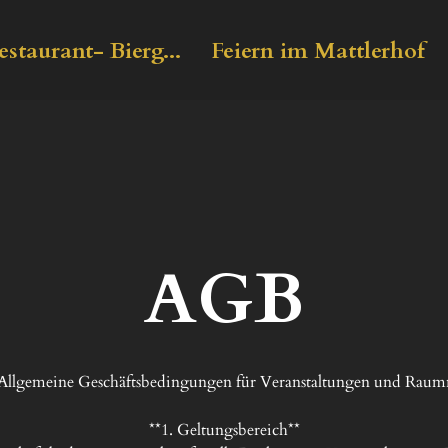
estaurant- Bierg...
Feiern im Mattlerhof
AGB
llgemeine Geschäftsbedingungen für Veranstaltungen und Raum
**1. Geltungsbereich**
