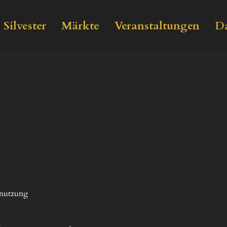
Silvester
Märkte
Veranstaltungen
Da
nutzung
