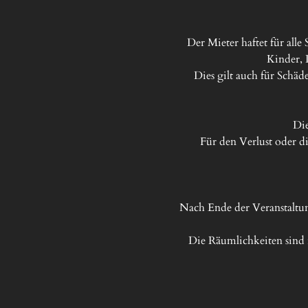
Der Mieter haftet für all
Kinder, 
Dies gilt auch für Schä
Die
Für den Verlust oder 
Nach Ende der Veranstaltun
Die Räumlichkeiten sind 