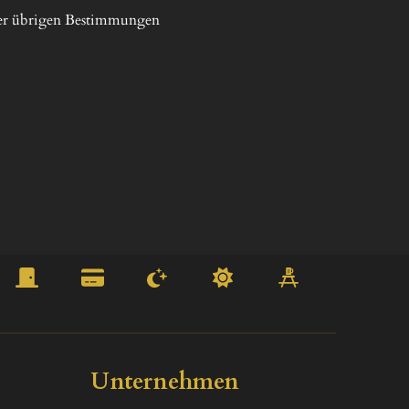
der übrigen Bestimmungen 
Unternehmen