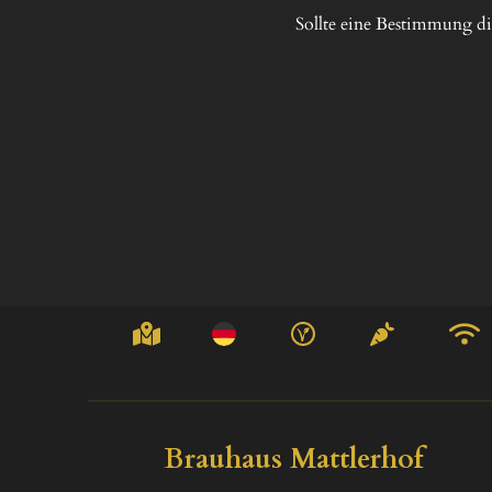
Sollte eine Bestimmung d
Brauhaus Mattlerhof